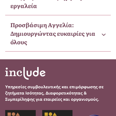
εργαλεία
Προσβάσιμη Αγγελία:
Δημιουργώντας ευκαιρίες για
όλους
Υπηρεσίες συμβουλευτικής και επιμόρφωσης σε
ζητήματα Ισότητας, Διαφορετικότητας &
Συμπερίληψης για εταιρείες και οργανισμούς.