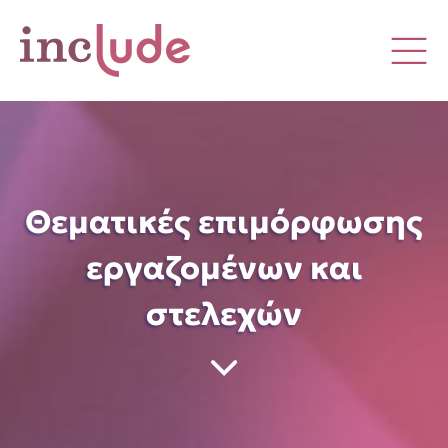
Θεματικές επιμόρφωσης
εργαζομένων και
στελεχών