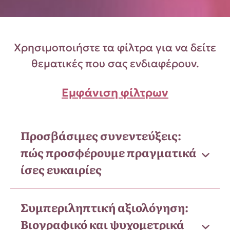
Χρησιμοποιήστε τα φίλτρα για να δείτε
θεματικές που σας ενδιαφέρουν.
Εμφάνιση φίλτρων
Προσβάσιμες συνεντεύξεις:
πώς προσφέρουμε πραγματικά
ίσες ευκαιρίες
Συμπεριληπτική αξιολόγηση:
Βιογραφικό και ψυχομετρικά