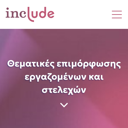
Θεματικές επιμόρφωσης
εργαζομένων και
στελεχών