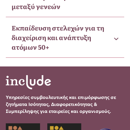
μεταξύ γενεών
Εκπαίδευση στελεχών για τη
διαχείριση και ανάπτυξη
ατόμων 50+
Υπηρεσίες συμβουλευτικής και επιμόρφωσης σε
ζητήματα Ισότητας, Διαφορετικότητας &
Συμπερίληψης για εταιρείες και οργανισμούς.