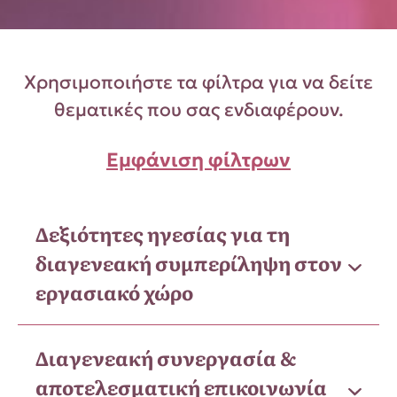
Χρησιμοποιήστε τα φίλτρα για να δείτε
θεματικές που σας ενδιαφέρουν.
Εμφάνιση φίλτρων
Δεξιότητες ηγεσίας για τη
διαγενεακή συμπερίληψη στον
εργασιακό χώρο
Διαγενεακή συνεργασία &
αποτελεσματική επικοινωνία