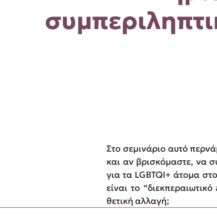
συμπεριληπτι
Στο σεμινάριο αυτό περνά
και αν βρισκόμαστε, να 
για τα LGBTQI+ άτομα στο
είναι το “διεκπεραιωτικό
θετική αλλαγή;