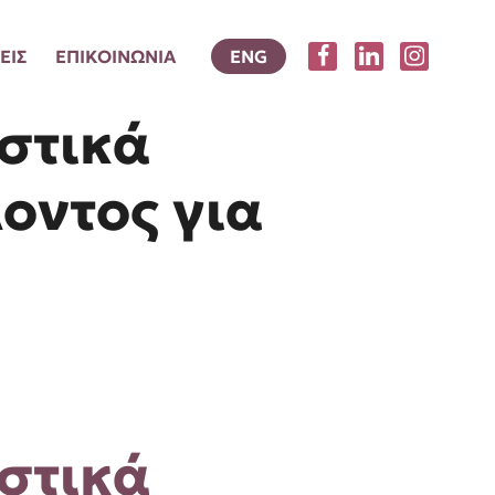
ΕΙΣ
ΕΠΙΚΟΙΝΩΝΙΑ
ENG
στικά
οντος για
στικά