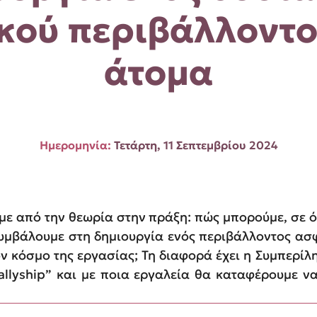
κού περιβάλλοντο
άτομα
Ημερομηνία:
Τετάρτη, 11 Σεπτεμβρίου 2024
με από την θεωρία στην πράξη: πώς μπορούμε, σε ό
συμβάλουμε στη δημιουργία ενός περιβάλλοντος ασ
ν κόσμο της εργασίας; Τη διαφορά έχει η Συμπερίλη
 allyship” και με ποια εργαλεία θα καταφέρουμε 