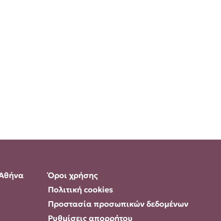
 Αθήνα
Όροι χρήσης
Πολιτική cookies
Προστασία προσωπικών δεδομένων
Ρυθμίσεις απορρήτου