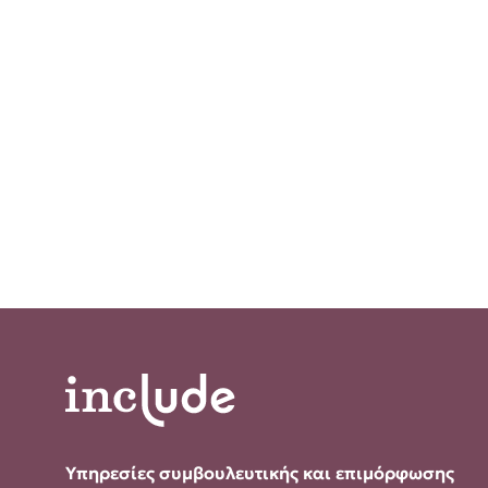
Υπηρεσίες συμβουλευτικής και επιμόρφωσης