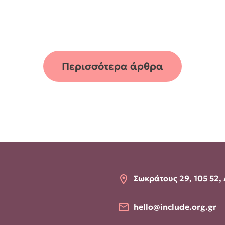
Περισσότερα άρθρα
Σωκράτους 29, 105 52,
hello@include.org.gr