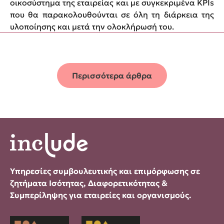
οικοσύστημα της εταιρείας και με συγκεκριμένα KPIs
που θα παρακολουθούνται σε όλη τη διάρκεια της
υλοποίησης και μετά την ολοκλήρωσή του.
Περισσότερα άρθρα
Υπηρεσίες συμβουλευτικής και επιμόρφωσης σε
ζητήματα Ισότητας, Διαφορετικότητας &
Συμπερίληψης για εταιρείες και οργανισμούς.