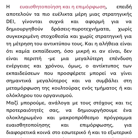
Η
ευαισθητοποίηση και η επιμόρφωση
, επειδή
αποτελούν τα πιο ευέλικτα μέρη μιας στρατηγικής
DEI, γίνονται συχνά και αφορμή για να
δημιουργηθούν δράσεις-πυροτεχνήματα, χωρίς
συγκεκριμένη στοχοθεσία και χωρίς στρατηγική για
τη μέτρηση του αντικτύπου τους. Και η αλήθεια είναι
ότι καμία εκπαίδευση, όσο μικρή κι αν είναι, δεν
είναι περιττή -με μια μεγαλύτερη επένδυση
ενέργειας και χρόνου, όμως, ο αντίκτυπος των
εκπαιδεύσεων που προσφέρετε μπορεί να γίνει
σημαντικά μεγαλύτερος και να συμβάλει στη
μεταμόρφωση της κουλτούρας ενός τμήματος ή και
ολόκληρου του οργανισμού.
Μαζί μπορούμε, ανάλογα με τους στόχους και τις
προτεραιότητές σας, να δημιουργήσουμε ένα
ολοκληρωμένο και μακροπρόθεσμο πρόγραμμα
ευαισθητοποίησης και επιμόρφωσης, για
διαφορετικά κοινά στο εσωτερικό ή και το εξωτερικό