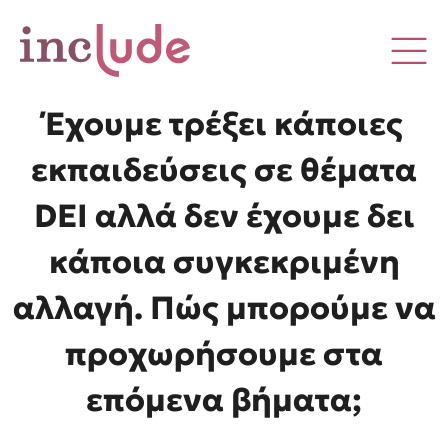
Έχουμε τρέξει κάποιες
εκπαιδεύσεις σε θέματα
DEI αλλά δεν έχουμε δει
κάποια συγκεκριμένη
αλλαγή. Πώς μπορούμε να
προχωρήσουμε στα
επόμενα βήματα;