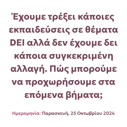
Έχουμε τρέξει κάποιες
εκπαιδεύσεις σε θέματα
DEI αλλά δεν έχουμε δει
κάποια συγκεκριμένη
αλλαγή. Πώς μπορούμε
να προχωρήσουμε στα
επόμενα βήματα;
Ημερομηνία:
Παρασκευή, 25 Οκτωβρίου 2024