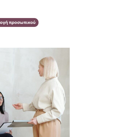
λογή προσωπικού