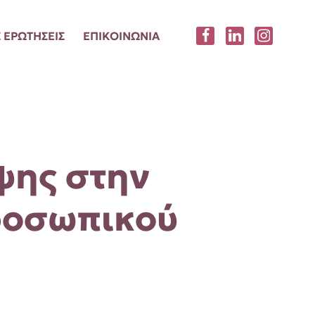
 ΕΡΩΤΗΣΕΙΣ
ΕΠΙΚΟΙΝΩΝΙΑ
ψης στην
ροσωπικού