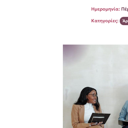
Ημερομηνία:
Πέ
Κατηγορίες:
Άρ