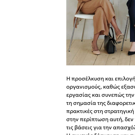
Η προσέλκυση και επιλογή 
οργανισμούς, καθώς εξασ
εργασίας και συνεπώς την 
τη σημασία της διαφορετ
πρακτικές στη στρατηγική
στην περίπτωση αυτή, δεν
τις βάσεις για την απασχ