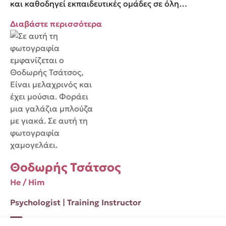
και καθοδηγεί εκπαιδευτικές ομάδες σε όλη…
Διαβάστε περισσότερα
Θοδωρής Τσάτσος
He / Him
Psychologist | Training Instructor
Theodore Tsatsos