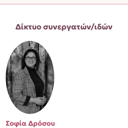
Δίκτυο συνεργατών/ιδών
Σοφία Δρόσου