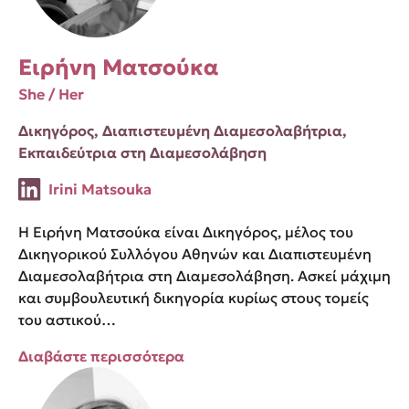
Ειρήνη Ματσούκα
She / Her
Δικηγόρος, Διαπιστευμένη Διαμεσολαβήτρια,
Εκπαιδεύτρια στη Διαμεσολάβηση
Irini Matsouka
H Ειρήνη Ματσούκα είναι Δικηγόρος, μέλος του
Δικηγορικού Συλλόγου Αθηνών και Διαπιστευμένη
Διαμεσολαβήτρια στη Διαμεσολάβηση. Ασκεί μάχιμη
και συμβουλευτική δικηγορία κυρίως στους τομείς
του αστικού…
Διαβάστε περισσότερα