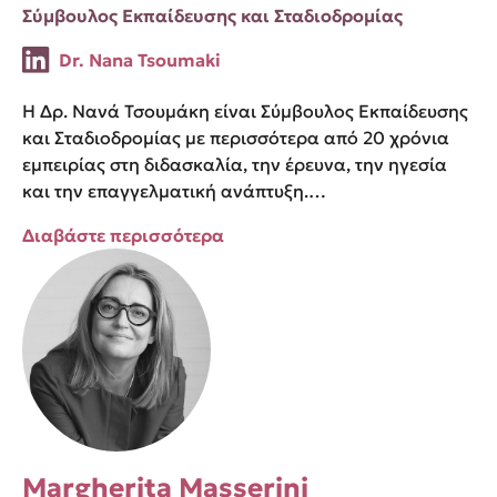
Σύμβουλος Εκπαίδευσης και Σταδιοδρομίας
Dr. Nana Tsoumaki
Η Δρ. Νανά Τσουμάκη είναι Σύμβουλος Εκπαίδευσης
και Σταδιοδρομίας με περισσότερα από 20 χρόνια
εμπειρίας στη διδασκαλία, την έρευνα, την ηγεσία
και την επαγγελματική ανάπτυξη.…
Διαβάστε περισσότερα
Margherita Masserini