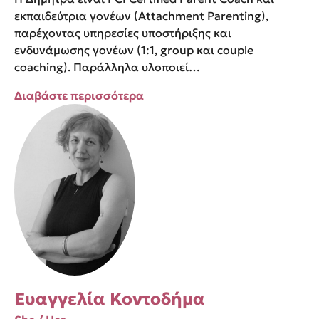
εκπαιδεύτρια γονέων (Attachment Parenting),
παρέχοντας υπηρεσίες υποστήριξης και
ενδυνάμωσης γονέων (1:1, group και couple
coaching). Παράλληλα υλοποιεί…
Διαβάστε περισσότερα
Ευαγγελία Κοντοδήμα