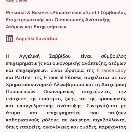
She / Her
Personal & Business Finance consultant Ι Σύμβουλος
Επιχειρηματικής και Οικονομικής Ανάπτυξης
Ατόμων και Επιχειρήσεων
Angeliki Savvidou
Η Αγγελική Σαββίδου είναι σύμβουλος
επιχειρηματικής και οικονομικής ανάπτυξης, ατόμων
και επιχειρήσεων. Είναι ιδρύτρια της
Finance Lady
και Partner της Financial Fitness, ασχολείται με τον
Χρηματοοικονομικό Αλφαβητισμό και τη Διαχείριση
Προσωπικών Οικονομικών, στοχεύοντας την
ενίσχυση της ποιότητας ζωής και της προσωπικής
και επαγγελματικής ανάπτυξης. Συνεργάζεται με
άτομα και επιχειρηματίες που παίζουν
καθοριστικούς ρόλους σε διάφορα περιβάλλοντα,
όπως εταιρείες, οικογένειες και ομάδες, παρέχοντας