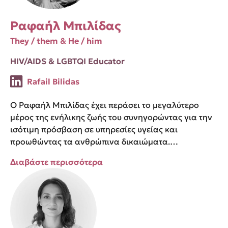
Ραφαήλ Μπιλίδας
They / them & He / him
HIV/AIDS & LGBTQI Educator
Rafail Bilidas
Ο Ραφαήλ Μπιλίδας έχει περάσει το μεγαλύτερο
μέρος της ενήλικης ζωής του συνηγορώντας για την
ισότιμη πρόσβαση σε υπηρεσίες υγείας και
προωθώντας τα ανθρώπινα δικαιώματα.…
Διαβάστε περισσότερα