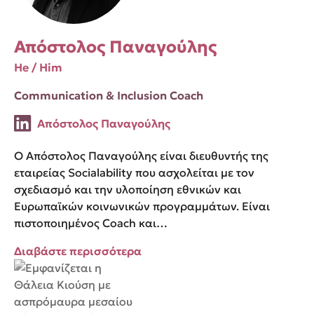
Απόστολος Παναγούλης
He / Him
Communication & Inclusion Coach
Απόστολος Παναγούλης
Ο Απόστολος Παναγούλης είναι διευθυντής της
εταιρείας Socialability που ασχολείται με τον
σχεδιασμό και την υλοποίηση εθνικών και
Ευρωπαϊκών κοινωνικών προγραμμάτων. Είναι
πιστοποιημένος Coach και…
Διαβάστε περισσότερα