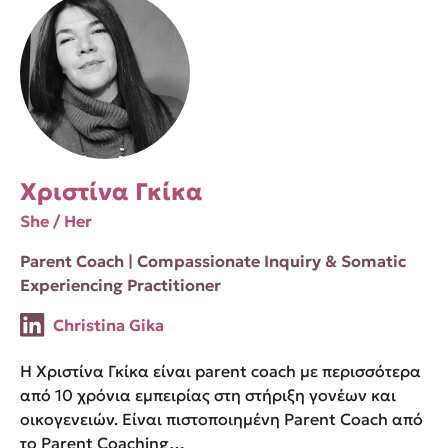
Χριστίνα Γκίκα
She / Her
Parent Coach | Compassionate Inquiry & Somatic
Experiencing Practitioner
Christina Gika
Η Χριστίνα Γκίκα είναι parent coach με περισσότερα
από 10 χρόνια εμπειρίας στη στήριξη γονέων και
οικογενειών. Είναι πιστοποιημένη Parent Coach από
το Parent Coaching…