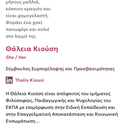
Θάλεια Κιούση
She / Her
Σύμβουλος Συμπερίληψης και Προσβασιμότητας
Thalia Kiousi
Η Θάλεια Κιούση είναι απόφοιτος του τμήματος
Φιλοσοφίας, Παιδαγωγικής και Ψυχολογίας του
ΕΚΠΑ με επιμόρφωση στην Ειδική Εκπαίδευση και
στην Επαγγελματική Αποκατάσταση και Κοινωνική
Ενσωμάτωση…