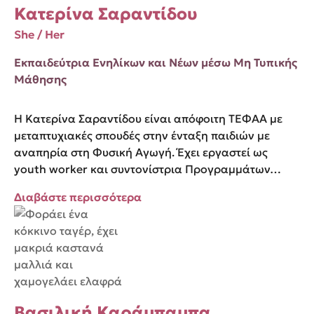
Κατερίνα Σαραντίδου
She / Her
Εκπαιδεύτρια Ενηλίκων και Νέων μέσω Μη Τυπικής
Μάθησης
Η Κατερίνα Σαραντίδου είναι απόφοιτη ΤΕΦΑΑ με
μεταπτυχιακές σπουδές στην ένταξη παιδιών με
αναπηρία στη Φυσική Αγωγή. Έχει εργαστεί ως
youth worker και συντονίστρια Προγραμμάτων…
Διαβάστε περισσότερα
Βασιλική Καράμπαμπα