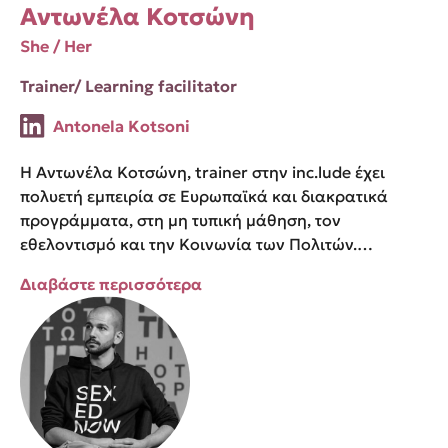
Αντωνέλα Κοτσώνη
She / Her
Trainer/ Learning facilitator
Antonela Kotsoni
Η Αντωνέλα Κοτσώνη, trainer στην inc.lude έχει
πολυετή εμπειρία σε Ευρωπαϊκά και διακρατικά
προγράμματα, στη μη τυπική μάθηση, τον
εθελοντισμό και την Κοινωνία των Πολιτών.…
Διαβάστε περισσότερα