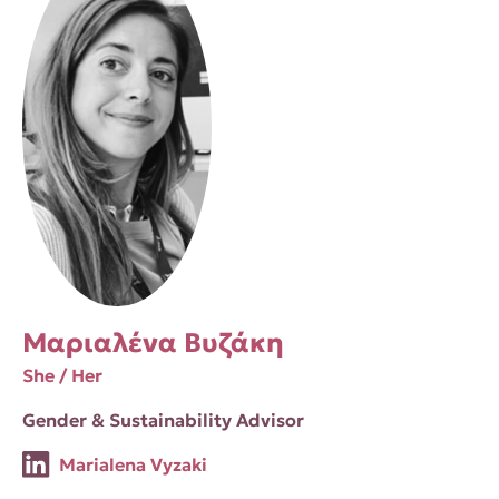
Μαριαλένα Βυζάκη
She / Her
Gender & Sustainability Advisor
Marialena Vyzaki