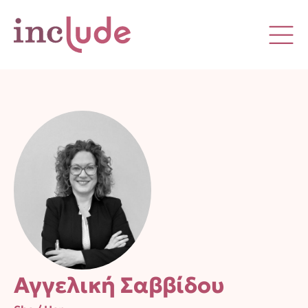
Αγγελική Σαββίδου