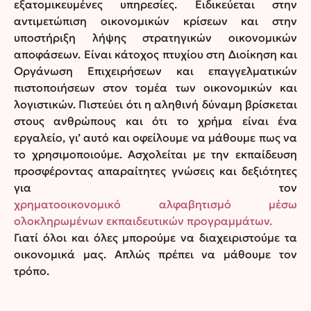
εξατομικευμένες υπηρεσίες. Ειδικεύεται στην
αντιμετώπιση οικονομικών κρίσεων και στην
υποστήριξη λήψης στρατηγικών οικονομικών
αποφάσεων. Είναι κάτοχος πτυχίου στη Διοίκηση και
Οργάνωση Επιχειρήσεων και επαγγελματικών
πιστοποιήσεων στον τομέα των οικονομικών και
λογιστικών. Πιστεύει ότι η αληθινή δύναμη βρίσκεται
στους ανθρώπους και ότι το χρήμα είναι ένα
εργαλείο, γι’ αυτό και οφείλουμε να μάθουμε πως να
το χρησιμοποιούμε. Ασχολείται με την εκπαίδευση
προσφέροντας απαραίτητες γνώσεις και δεξιότητες
για τον
χρηματοοικονομικό αλφαβητισμό μέσω
ολοκληρωμένων εκπαιδευτικών προγραμμάτων.
Γιατί όλοι και όλες μπορούμε να διαχειριστούμε τα
οικονομικά μας. Απλώς πρέπει να μάθουμε τον
τρόπο.