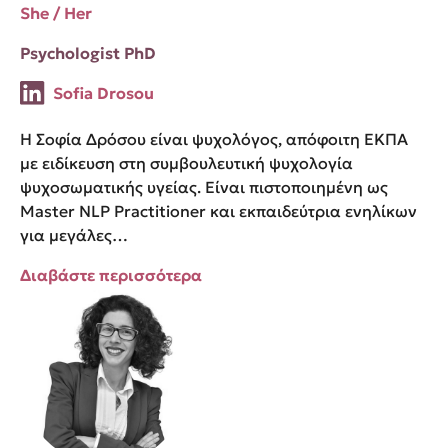
She / Her
Psychologist PhD
Sofia Drosou
Η Σοφία Δρόσου είναι ψυχολόγος, απόφοιτη ΕΚΠΑ
με ειδίκευση στη συμβουλευτική ψυχολογία
ψυχοσωματικής υγείας. Είναι πιστοποιημένη ως
Master NLP Practitioner και εκπαιδεύτρια ενηλίκων
για μεγάλες…
Διαβάστε περισσότερα