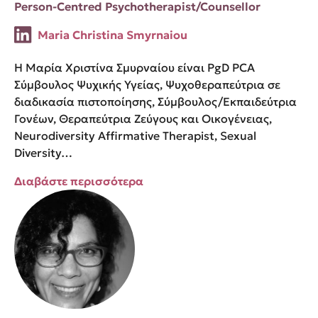
Person-Centred Psychotherapist/Counsellor
Maria Christina Smyrnaiou
Η Μαρία Χριστίνα Σμυρναίου είναι PgD PCA
Σύμβουλος Ψυχικής Υγείας, Ψυχοθεραπεύτρια σε
διαδικασία πιστοποίησης, Σύμβουλος/Εκπαιδεύτρια
Γονέων, Θεραπεύτρια Ζεύγους και Οικογένειας,
Neurodiversity Affirmative Therapist, Sexual
Diversity…
Διαβάστε περισσότερα