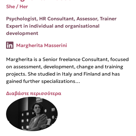
She / Her
Psychologist, HR Consultant, Assessor, Trainer
Expert in individual and organisational
development
Margherita Masserini
Margherita is a Senior freelance Consultant, focused
on assessment, development, change and training
projects. She studied in Italy and Finland and has
gained further specializations…
Διαβάστε περισσότερα