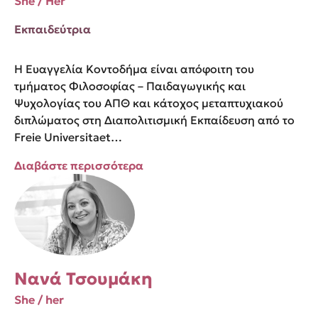
She / Her
Εκπαιδεύτρια
Η Ευαγγελία Κοντοδήμα είναι απόφοιτη του
τμήματος Φιλοσοφίας – Παιδαγωγικής και
Ψυχολογίας του ΑΠΘ και κάτοχος μεταπτυχιακού
διπλώματος στη Διαπολιτισμική Εκπαίδευση από το
Freie Universitaet…
Διαβάστε περισσότερα
Νανά Τσουμάκη
She / her