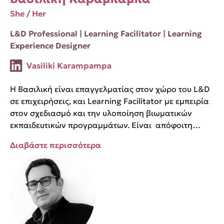
She / Her
L&D Professional | Learning Facilitator | Learning
Experience Designer
Vasiliki Karampampa
Η Βασιλική είναι επαγγελματίας στον χώρο του L&D
σε επιχειρήσεις, και Learning Facilitator με εμπειρία
στον σχεδιασμό και την υλοποίηση βιωματικών
εκπαιδευτικών προγραμμάτων. Είναι απόφοιτη…
Διαβάστε περισσότερα