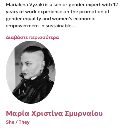
Marialena Vyzaki is a senior gender expert with 12
years of work experience on the promotion of
gender equality and women’s economic
empowerment in sustainable…
Διαβάστε περισσότερα
Μαρία Χριστίνα Σμυρναίου
She / They