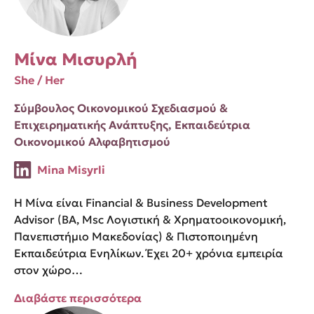
Μίνα Μισυρλή
She / Her
Σύμβουλος Οικονομικού Σχεδιασμού &
Επιχειρηματικής Ανάπτυξης, Εκπαιδεύτρια
Οικονομικού Αλφαβητισμού
Mina Misyrli
Η Μίνα είναι Financial & Business Development
Advisor (ΒA, Msc Λογιστική & Χρηματοοικονομική,
Πανεπιστήμιο Μακεδονίας) & Πιστοποιημένη
Εκπαιδεύτρια Ενηλίκων. Έχει 20+ χρόνια εμπειρία
στον χώρο…
Διαβάστε περισσότερα