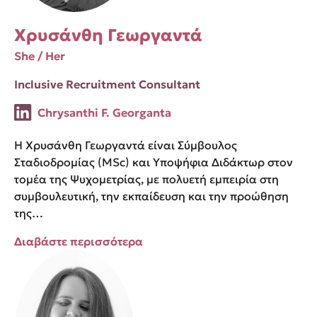
Χρυσάνθη Γεωργαντά
She / Her
Inclusive Recruitment Consultant
Chrysanthi F. Georganta
Η Χρυσάνθη Γεωργαντά είναι Σύμβουλος
Σταδιοδρομίας (MSc) και Υποψήφια Διδάκτωρ στον
τομέα της Ψυχομετρίας, με πολυετή εμπειρία στη
συμβουλευτική, την εκπαίδευση και την προώθηση
της…
Διαβάστε περισσότερα