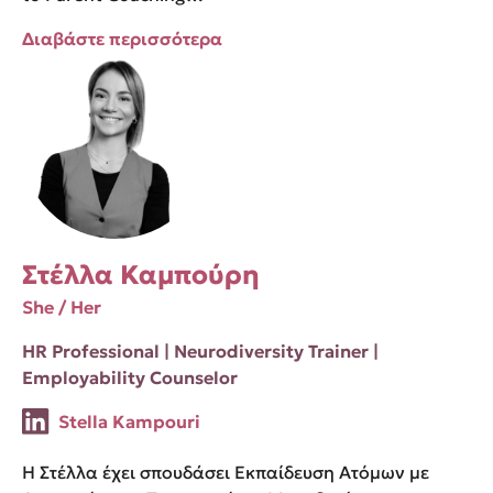
Διαβάστε περισσότερα
Στέλλα Καμπούρη
She / Her
HR Professional | Neurodiversity Trainer |
Employability Counselor
Stella Kampouri
Η Στέλλα έχει σπουδάσει Εκπαίδευση Ατόμων με